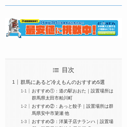
目次
群馬にあるど冷えもんのおすすめ5選
おすすめ①：道の駅おおた｜設置場所は
群馬県太田市粕川町
おすすめ②：あっと餃子｜設置場所は群
馬県安中市簗瀬 他
おすすめ③：洋菓子店ナランハ｜設置場