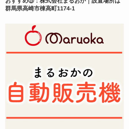
おすすめ⑤：株式会社まるおか｜設置場所は
群馬県高崎市棟高町1174-1