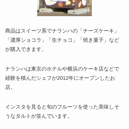
商品はスイーツ系でナランハの「チーズケーキ」
「濃厚ショコラ」「生チョコ」「焼き菓子」など
が購入できます。
ナランハは東京のホテルや横浜のケーキ店などで
経験を積んだシェフが2012年にオープンしたお
店。
インスタを見ると旬のフルーツを使った美味しそ
うなタルトが並んでいます。