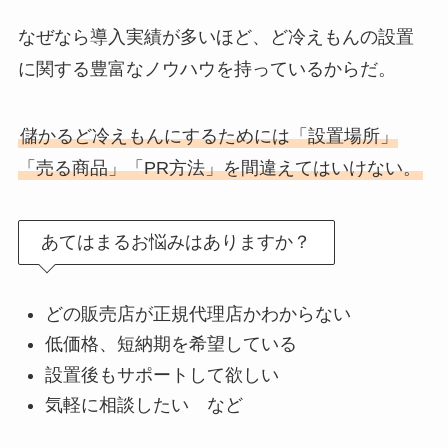
なぜなら導入実績が多いほど、ど冷えもんの設置
に関する豊富なノウハウを持っているからだ。
儲かるど冷えもんにするためには「設置場所」
「売る商品」「PR方法」を間違えてはいけない。
あてはまるお悩みはありますか？
どの販売店が正規代理店かわからない
低価格、短納期を希望している
設置後もサポートして欲しい
気軽に相談したい など