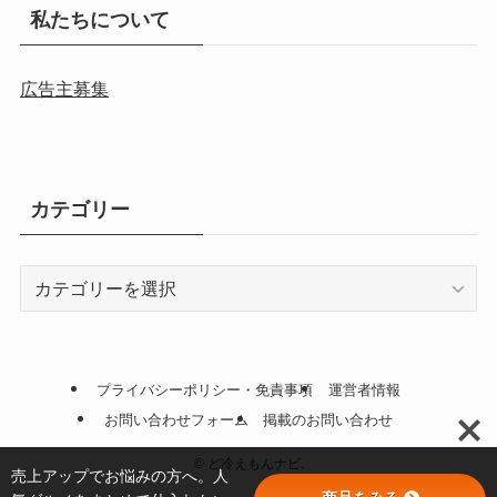
私たちについて
広告主募集
カテゴリー
カ
テ
ゴ
リ
ー
プライバシーポリシー・免責事項
運営者情報
お問い合わせフォーム
掲載のお問い合わせ
©
ど冷えもんナビ.
売上アップでお悩みの方へ。人