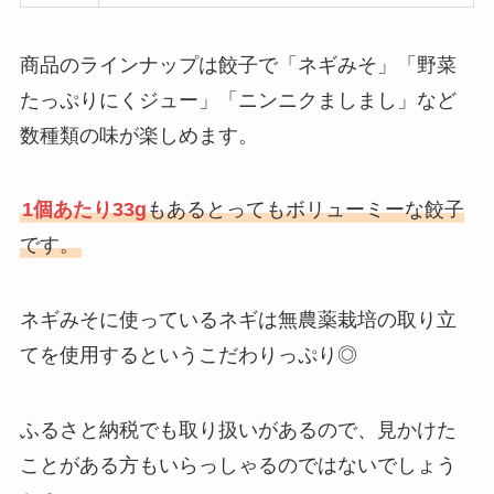
商品のラインナップは餃子で「ネギみそ」「野菜
たっぷりにくジュー」「ニンニクましまし」など
数種類の味が楽しめます。
1個あたり33g
もあるとってもボリューミーな餃子
です。
ネギみそに使っているネギは無農薬栽培の取り立
てを使用するというこだわりっぷり◎
ふるさと納税でも取り扱いがあるので、見かけた
ことがある方もいらっしゃるのではないでしょう