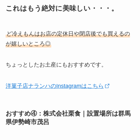
これはもう絶対に美味しい・・・。
ど冷えもんはお店の定休日や閉店後でも買えるの
が嬉しいところ◎
ちょっとしたお土産にもおすすめです。
洋菓子店ナランハのInstagramはこちら
おすすめ④：株式会社栗食｜設置場所は群馬
県伊勢崎市茂呂