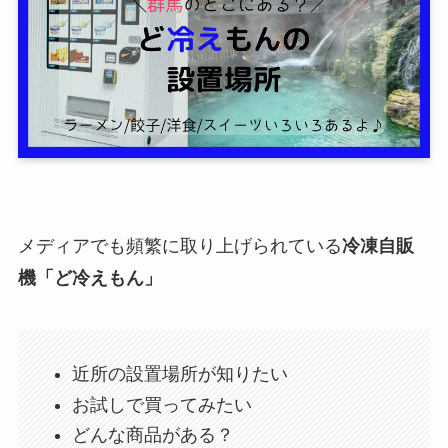
メディアでも頻繁に取り上げられている
冷凍自販
機「ど冷えもん」
近所の設置場所が知りたい
お試しで買ってみたい
どんな商品がある？