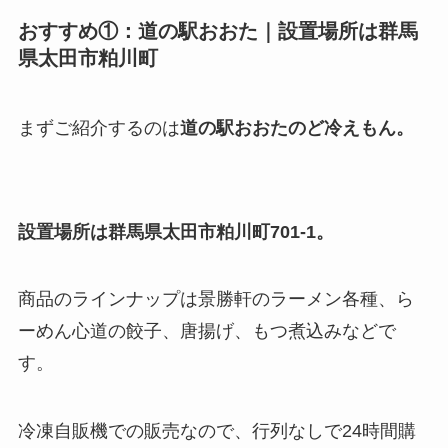
おすすめ①：道の駅おおた｜設置場所は群馬
県太田市粕川町
まずご紹介するのは
道の駅おおたのど冷えもん。
設置場所は群馬県太田市粕川町701-1。
商品のラインナップは景勝軒のラーメン各種、ら
ーめん心道の餃子、唐揚げ、もつ煮込みなどで
す。
冷凍自販機での販売なので、行列なしで24時間購