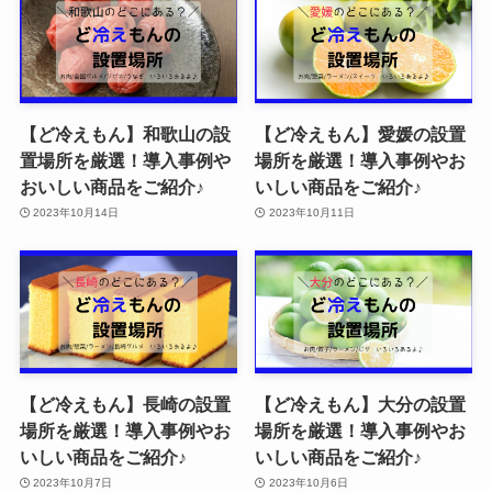
【ど冷えもん】和歌山の設
【ど冷えもん】愛媛の設置
置場所を厳選！導入事例や
場所を厳選！導入事例やお
おいしい商品をご紹介♪
いしい商品をご紹介♪
2023年10月14日
2023年10月11日
【ど冷えもん】長崎の設置
【ど冷えもん】大分の設置
場所を厳選！導入事例やお
場所を厳選！導入事例やお
いしい商品をご紹介♪
いしい商品をご紹介♪
2023年10月7日
2023年10月6日