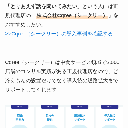
「とりあえず話を聞いてみたい」
という人には正
規代理店の「
株式会社Cqree（シークリー）
」を
おすすめしたい。
>>Cqree（シークリー）の導入事例を確認する
Cqree（シークリー）は中食サービス領域で2,000
店舗のコンサル実績がある正規代理店なので、ど
冷えもんの設置だけでなく導入後の販路拡大まで
サポートしてくれます。