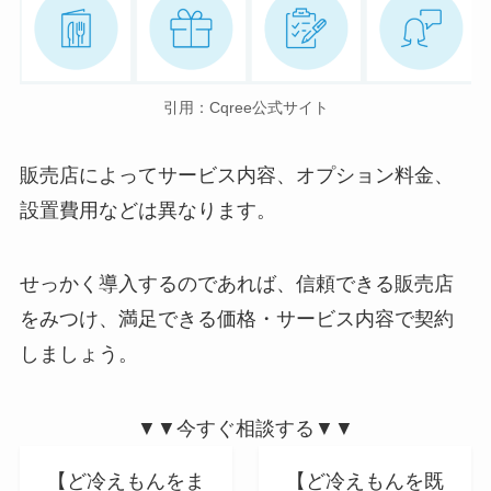
引用：Cqree公式サイト
販売店によってサービス内容、オプション料金、
設置費用などは異なります。
せっかく導入するのであれば、信頼できる販売店
をみつけ、満足できる価格・サービス内容で契約
しましょう。
▼▼今すぐ相談する▼▼
【ど冷えもんをま
【ど冷えもんを既