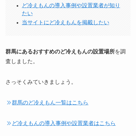
ど冷えもんの導入事例や設置業者が知り
たい
当サイトにど冷えもんを掲載したい
群馬にあるおすすめのど冷えもんの設置場所
を調
査しました。
さっそくみていきましょう。
群馬のど冷えもん一覧はこちら
ど冷えもんの導入事例や設置業者はこちら