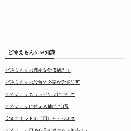
ど冷えもんの豆知識
ど冷えもんの価格を徹底解説！
ど冷えもんの設置で必要な営業許可
ど冷えもんのラッピングについて
ど冷えもんに使える補助金3選
空きテナントを活用したビジネス
ど冷えもん用の商品を探すなら卸売ナビ