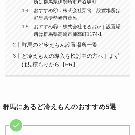
所は群馬県伊勢崎市戸谷塚町
おすすめ④：株式会社栗食｜設置場所は
群馬県伊勢崎市茂呂
おすすめ⑤：株式会社まるおか｜設置場
所は群馬県高崎市棟高町1174-1
群馬のど冷えもん設置場所一覧
ど冷えもんの導入を検討中の方へ｜まず
は見積もりから【PR】
群馬にあるど冷えもんのおすすめ5選