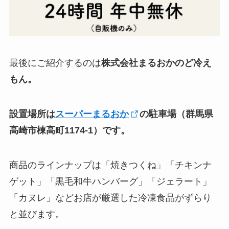
最後にご紹介するのは
株式会社まるおかのど冷え
もん。
設置場所は
スーパーまるおか
の駐車場（群馬県
高崎市棟高町1174-1）です。
商品のラインナップは「焼きつくね」「チキンナ
ゲット」「黒毛和牛ハンバーグ」「ジェラート」
「カヌレ」などお店が厳選した冷凍食品がずらり
と並びます。