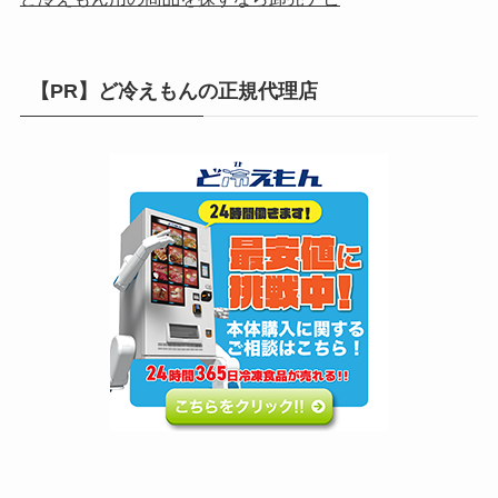
【PR】ど冷えもんの正規代理店