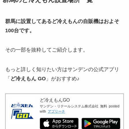
群馬に設置してあるど冷えもんの自販機はおよそ
100台です。
その一部を抜粋してご紹介します。
もっと詳しく知りたい方はサンデンの公式アプリ
「
ど冷えもん GO
」がおすすめ♪
ど冷えもんGO
サンデン・リテールシステム株式会社
無料
posted
with
アプリーチ