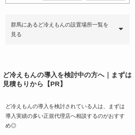
群馬にあるど冷えもんの設置場所一覧を
見る
ど冷えもんの導入を検討中の方へ｜まずは
見積もりから【PR】
ど冷えもんの導入を検討されている人は、まずは
導入実績の多い正規代理店へ相談するのがおすす
め◎