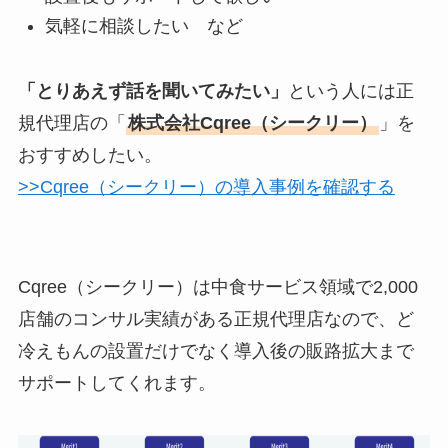
気軽に相談したい など
「とりあえず話を聞いてみたい」
という人には正
規代理店の「
株式会社Cqree（シークリー）
」を
おすすめしたい。
>>Cqree（シークリー）の導入事例を確認する
Cqree（シークリー）は中食サービス領域で2,000
店舗のコンサル実績がある正規代理店なので、ど
冷えもんの設置だけでなく導入後の販路拡大まで
サポートしてくれます。