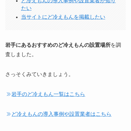
ど冷えもんの導入事例や設置業者が知り
たい
当サイトにど冷えもんを掲載したい
岩手にあるおすすめのど冷えもんの設置場所
を調
査しました。
さっそくみていきましょう。
岩手のど冷えもん一覧はこちら
ど冷えもんの導入事例や設置業者はこちら