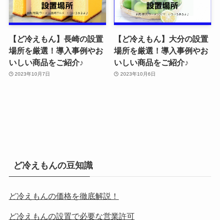
【ど冷えもん】長崎の設置
【ど冷えもん】大分の設置
場所を厳選！導入事例やお
場所を厳選！導入事例やお
いしい商品をご紹介♪
いしい商品をご紹介♪
2023年10月7日
2023年10月6日
ど冷えもんの豆知識
ど冷えもんの価格を徹底解説！
ど冷えもんの設置で必要な営業許可