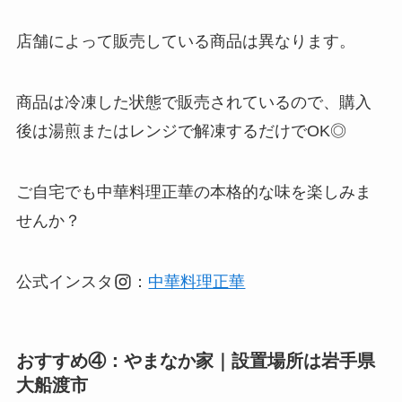
店舗によって販売している商品は異なります。
商品は冷凍した状態で販売されているので、購入
後は湯煎またはレンジで解凍するだけでOK◎
ご自宅でも中華料理正華の本格的な味を楽しみま
せんか？
公式インスタ
：
中華料理正華
おすすめ④：やまなか家｜設置場所は
岩手県
大船渡市