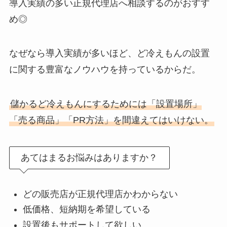
導入実績の多い正規代理店へ相談するのがおすす
め◎
なぜなら導入実績が多いほど、ど冷えもんの設置
に関する豊富なノウハウを持っているからだ。
儲かるど冷えもんにするためには「設置場所」
「売る商品」「PR方法」を間違えてはいけない。
あてはまるお悩みはありますか？
どの販売店が正規代理店かわからない
低価格、短納期を希望している
設置後もサポートして欲しい