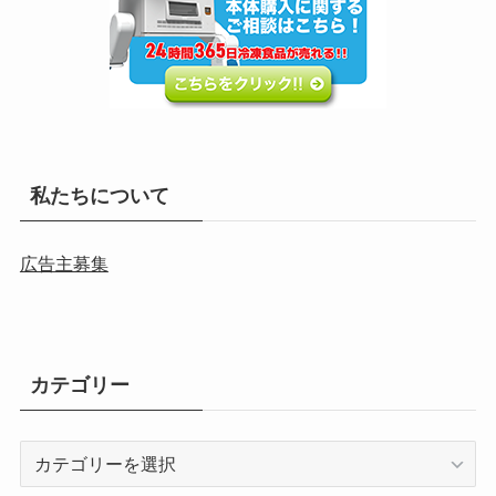
私たちについて
広告主募集
カテゴリー
カ
テ