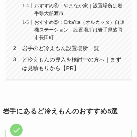
おすすめ④：やまなか家｜設置場所は岩
手県大船渡市
おすすめ⑤：Orka’tta（オルカッタ）自販
機ステーション｜設置場所は岩手県盛岡
市長田町
岩手のど冷えもん設置場所一覧
ど冷えもんの導入を検討中の方へ｜まず
は見積もりから【PR】
岩手にあるど冷えもんのおすすめ5選