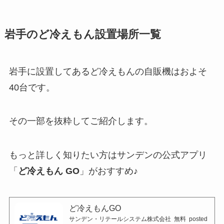
岩手のど冷えもん設置場所一覧
岩手に設置してあるど冷えもんの自販機はおよそ
40台です。
その一部を抜粋してご紹介します。
もっと詳しく知りたい方はサンデンの公式アプリ
「
ど冷えもん GO
」がおすすめ♪
ど冷えもんGO
サンデン・リテールシステム株式会社
無料
posted