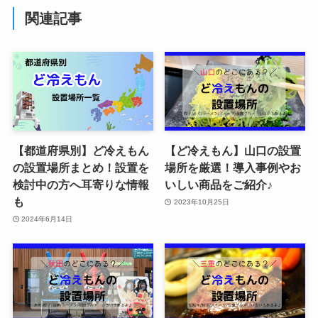
関連記事
【都道府県別】ど冷えもん
【ど冷えもん】山口の設置
の設置場所まとめ！設置を
場所を厳選！導入事例やお
検討中の方へ耳寄りな情報
いしい商品をご紹介♪
も
2023年10月25日
2024年6月14日