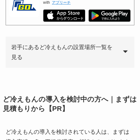
with
アプリーチ
岩手にあるど冷えもんの設置場所一覧を
見る
ど冷えもんの導入を検討中の方へ｜まずは
見積もりから【PR】
ど冷えもんの導入を検討されている人は、まずは