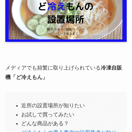
メディアでも頻繁に取り上げられている
冷凍自販
機「ど冷えもん」
近所の設置場所が知りたい
お試しで買ってみたい
どんな商品がある？