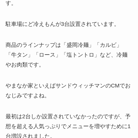
す。
駐車場にど冷えもんが3台設置されています。
商品のラインナップは「盛岡冷麺」「カルビ」
「牛タン」「ロース」「塩トントロ」など、冷麺
やお肉類です。
やまなか家といえばサンドウィッチマンのCMでお
なじみですよね。
最初は2台しか設置されていなかったのですが、予
想を超える人気っぷりでメニューを増やすために1
台増設されました。