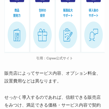
引用：Cqree公式サイト
販売店によってサービス内容、オプション料金、
設置費用などは異なります。
せっかく導入するのであれば、信頼できる販売店
をみつけ、満足できる価格・サービス内容で契約