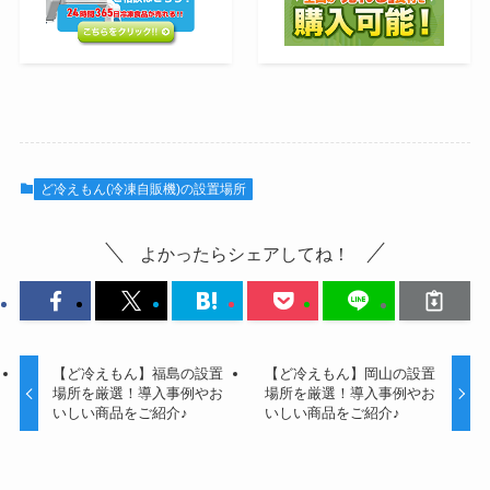
ど冷えもん(冷凍自販機)の設置場所
よかったらシェアしてね！
【ど冷えもん】福島の設置
【ど冷えもん】岡山の設置
場所を厳選！導入事例やお
場所を厳選！導入事例やお
いしい商品をご紹介♪
いしい商品をご紹介♪