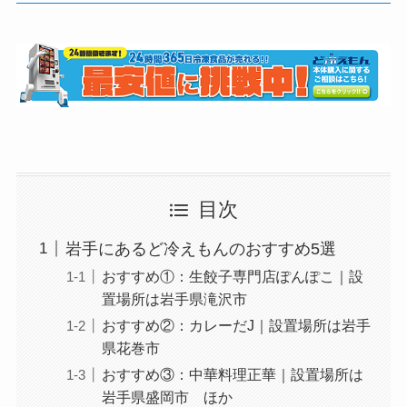
目次
岩手にあるど冷えもんのおすすめ5選
おすすめ①：生餃子専門店ぽんぽこ｜設
置場所は岩手県滝沢市
おすすめ②：カレーだJ｜設置場所は岩手
県花巻市
おすすめ③：中華料理正華｜設置場所は
岩手県盛岡市 ほか