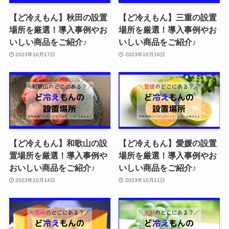
【ど冷えもん】秋田の設置
【ど冷えもん】三重の設置
場所を厳選！導入事例やお
場所を厳選！導入事例やお
いしい商品をご紹介♪
いしい商品をご紹介♪
2023年10月17日
2023年10月16日
【ど冷えもん】和歌山の設
【ど冷えもん】愛媛の設置
置場所を厳選！導入事例や
場所を厳選！導入事例やお
おいしい商品をご紹介♪
いしい商品をご紹介♪
2023年10月14日
2023年10月11日