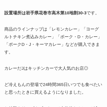
設置場所は岩手県
花巻市高木第10地割30-3
です。
商品のラインナップは「レモンカレー」「ヨーグ
ルトチキン煮込みカレー」「ポーク・D・カレー」
「ポークD・J・キーマカレー」などが購入できま
す。
カレーだJはキッチンカーで大人気のお店◎
ど冷えもんの登場で24時間365日いつでも食べたい
と思ったときに買えるようになりました。