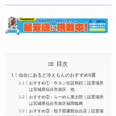
目次
仙台にあるど冷えもんのおすすめ5選
おすすめ①：牛タン伝説和顔｜設置場所
は宮城県仙台市泉区 他
おすすめ②：らーめん萬太郎｜設置場所
は宮城県仙台市泉区福岡狐﨑
おすすめ③：餃子図書館仙台店｜設置場