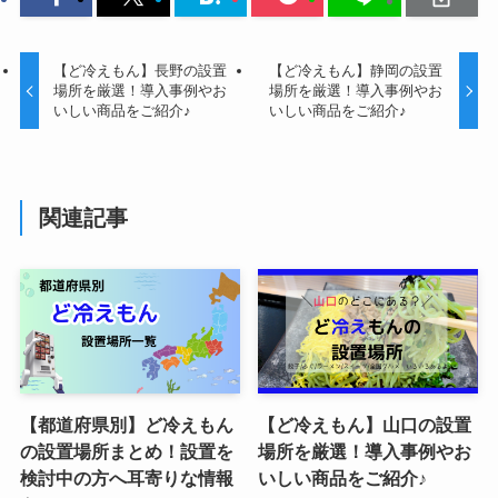
【ど冷えもん】長野の設置
【ど冷えもん】静岡の設置
場所を厳選！導入事例やお
場所を厳選！導入事例やお
いしい商品をご紹介♪
いしい商品をご紹介♪
関連記事
【都道府県別】ど冷えもん
【ど冷えもん】山口の設置
の設置場所まとめ！設置を
場所を厳選！導入事例やお
検討中の方へ耳寄りな情報
いしい商品をご紹介♪