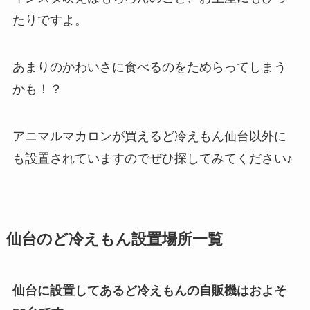
たりですよ。
あまりのかわいさに食べるのをためらってしまう
かも！？
アニマルマカロンが買えるど冷えもん仙台以外に
も設置されていますのでぜひ探してみてください♪
仙台のど冷えもん設置場所一覧
仙台に設置してあるど冷えもんの自販機はおよそ