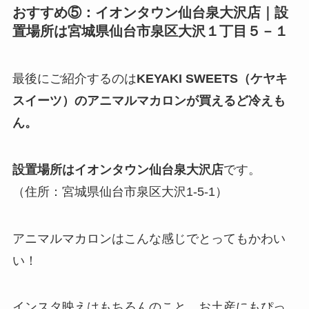
おすすめ⑤：イオンタウン仙台泉大沢店｜設
置場所は宮城県仙台市泉区大沢１丁目５－１
最後にご紹介するのは
KEYAKI SWEETS（ケヤキ
スイーツ）のアニマルマカロンが買えるど冷えも
ん。
設置場所はイオンタウン仙台泉大沢店
です。
（住所：宮城県仙台市泉区大沢1-5-1）
アニマルマカロンはこんな感じでとってもかわい
い！
インスタ映えはもちろんのこと、お土産にもぴっ