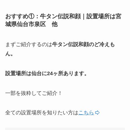
おすすめ①：牛タン伝説和顔｜設置場所は宮
城県仙台市泉区 他
まずご紹介するのは
牛タン伝説和顔のど冷えも
ん。
設置場所は仙台に24ヶ所あります。
一部を抜粋してご紹介！
全ての設置場所を知りたい方は
こちら