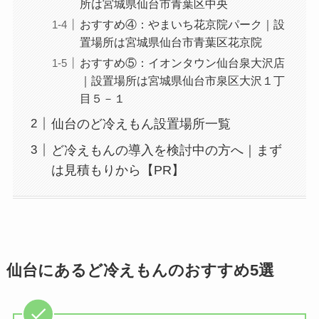
所は宮城県仙台市青葉区中央
おすすめ④：やまいち花京院パーク｜設
置場所は宮城県仙台市青葉区花京院
おすすめ⑤：イオンタウン仙台泉大沢店
｜設置場所は宮城県仙台市泉区大沢１丁
目５－１
仙台のど冷えもん設置場所一覧
ど冷えもんの導入を検討中の方へ｜まず
は見積もりから【PR】
仙台にあるど冷えもんのおすすめ5選