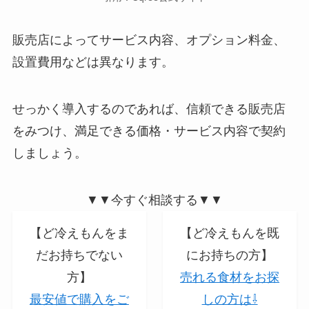
販売店によってサービス内容、オプション料金、
設置費用などは異なります。
せっかく導入するのであれば、信頼できる販売店
をみつけ、満足できる価格・サービス内容で契約
しましょう。
▼▼今すぐ相談する▼▼
【ど冷えもんをま
【ど冷えもんを既
だお持ちでない
にお持ちの方】
方】
売れる食材をお探
最安値で購入をご
しの方は⇩