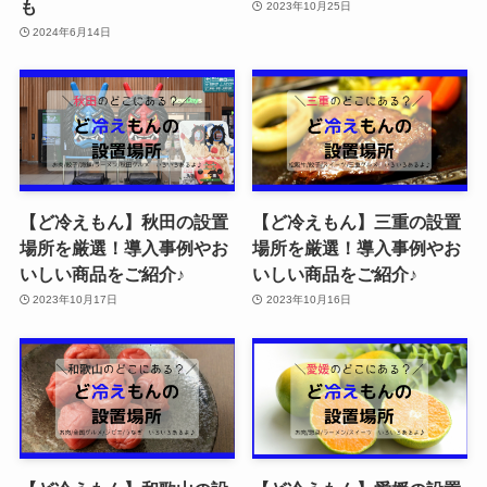
も
2023年10月25日
2024年6月14日
【ど冷えもん】秋田の設置
【ど冷えもん】三重の設置
場所を厳選！導入事例やお
場所を厳選！導入事例やお
いしい商品をご紹介♪
いしい商品をご紹介♪
2023年10月17日
2023年10月16日