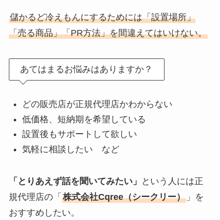
儲かるど冷えもんにするためには「設置場所」
「売る商品」「PR方法」を間違えてはいけない。
あてはまるお悩みはありますか？
どの販売店が正規代理店かわからない
低価格、短納期を希望している
設置後もサポートして欲しい
気軽に相談したい など
「とりあえず話を聞いてみたい」
という人には正
規代理店の「
株式会社Cqree（シークリー）
」を
おすすめしたい。