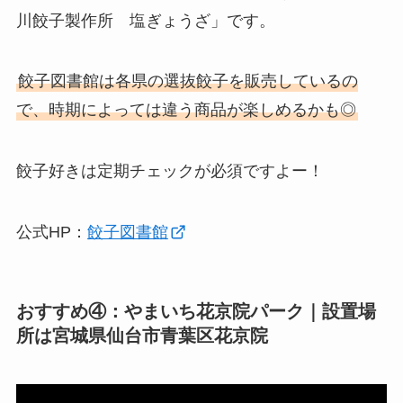
川餃子製作所 塩ぎょうざ」です。
餃子図書館は各県の選抜餃子を販売しているの
で、時期によっては違う商品が楽しめるかも◎
餃子好きは定期チェックが必須ですよー！
公式HP：
餃子図書館
おすすめ④：やまいち花京院パーク｜設置場
所は宮城県仙台市青葉区花京院