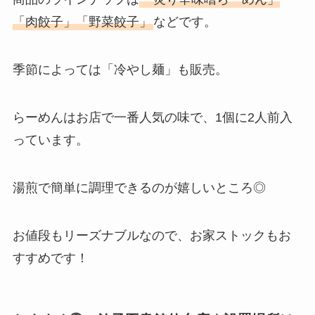
「肉餃子」「野菜餃子」
などです。
季節によっては「冷やし麺」も販売。
らーめんはお店で一番人気の味で、1個に2人前入
っています。
湯煎で簡単に調理できるのが嬉しいところ◎
お値段もリーズナブルなので、お家ストックもお
すすめです！