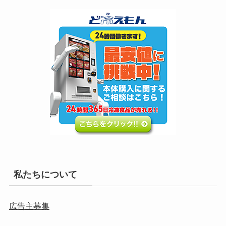
私たちについて
広告主募集