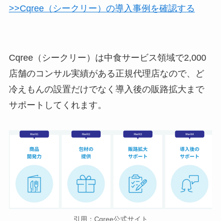
>>Cqree（シークリー）の導入事例を確認する
Cqree（シークリー）は中食サービス領域で2,000
店舗のコンサル実績がある正規代理店なので、ど
冷えもんの設置だけでなく導入後の販路拡大まで
サポートしてくれます。
引用：Cqree公式サイト