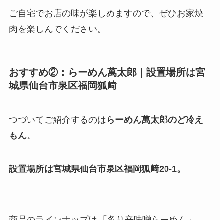
ご自宅でお店の味が楽しめますので、ぜひお家焼
肉を楽しんでください。
おすすめ②：らーめん萬太郎｜設置場所は宮
城県仙台市泉区福岡狐﨑
つづいてご紹介するのは
らーめん萬太郎のど冷え
もん。
設置場所は宮城県仙台市泉区福岡狐﨑20-1。
商品のラインナップは
「炙り辛味噌らーめん」