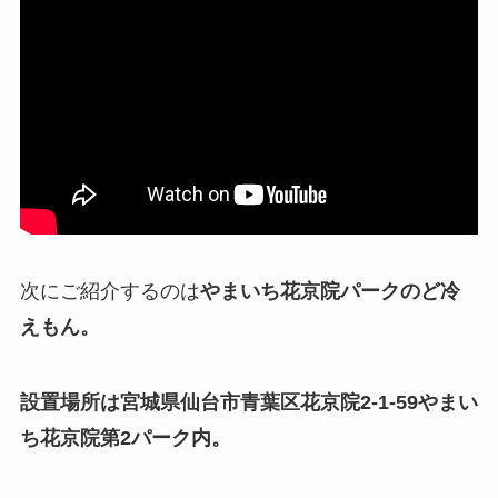
次にご紹介するのは
やまいち花京院パークのど冷
えもん。
設置場所は宮城県仙台市青葉区花京院2-1-59やまい
ち花京院第2パーク内。