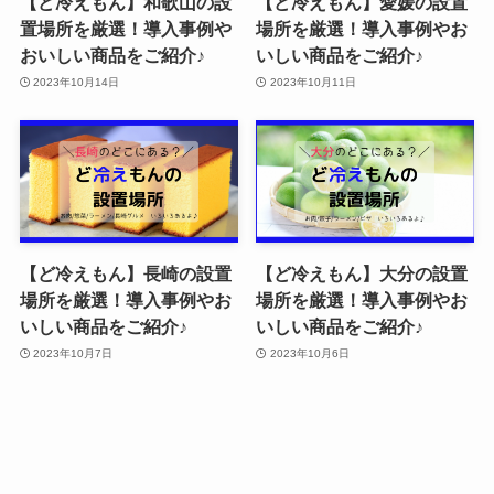
【ど冷えもん】和歌山の設
【ど冷えもん】愛媛の設置
置場所を厳選！導入事例や
場所を厳選！導入事例やお
おいしい商品をご紹介♪
いしい商品をご紹介♪
2023年10月14日
2023年10月11日
【ど冷えもん】長崎の設置
【ど冷えもん】大分の設置
場所を厳選！導入事例やお
場所を厳選！導入事例やお
いしい商品をご紹介♪
いしい商品をご紹介♪
2023年10月7日
2023年10月6日