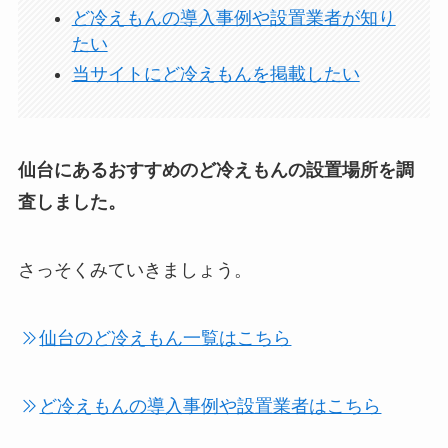
ど冷えもんの導入事例や設置業者が知り
たい
当サイトにど冷えもんを掲載したい
仙台にあるおすすめのど冷えもんの設置場所を調
査しました。
さっそくみていきましょう。
仙台のど冷えもん一覧はこちら
ど冷えもんの導入事例や設置業者はこちら