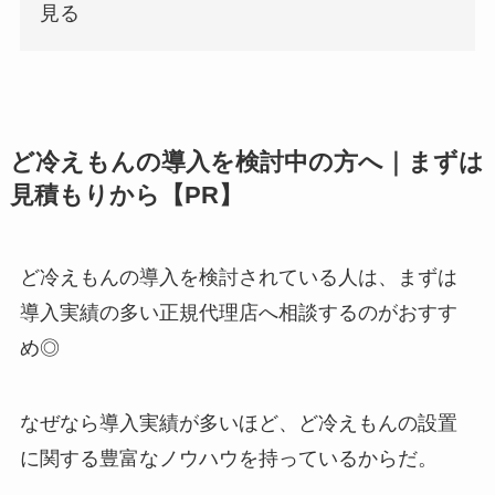
見る
ど冷えもんの導入を検討中の方へ｜まずは
見積もりから【PR】
ど冷えもんの導入を検討されている人は、まずは
導入実績の多い正規代理店へ相談するのがおすす
め◎
なぜなら導入実績が多いほど、ど冷えもんの設置
に関する豊富なノウハウを持っているからだ。