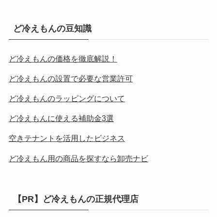
ど冷えもんの豆知識
ど冷えもんの価格を徹底解説！
ど冷えもんの設置で必要な営業許可
ど冷えもんのラッピングについて
ど冷えもんに使える補助金3選
空きテナントを活用したビジネス
ど冷えもん用の商品を探すなら卸売ナビ
【PR】ど冷えもんの正規代理店