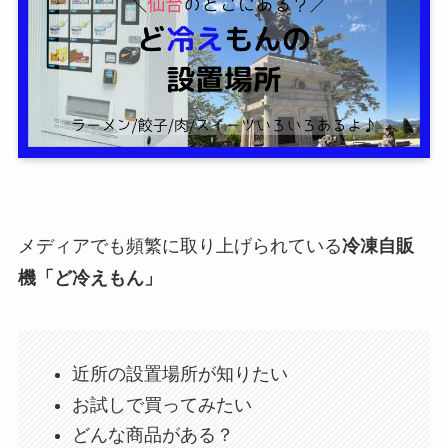
メディアでも頻繁に取り上げられている
冷凍自販
機「ど冷えもん」
近所の設置場所が知りたい
お試しで買ってみたい
どんな商品がある？